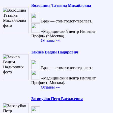
Волошина Татьяна Михайловна
Врач — стоматолог-терапевт.
«Медицинский центр Имплант
Профи» (г.Москва).
Отзывы »»
Закиев Вадим Надирович
Врач — стоматолог-терапевт.
«Медицинский центр Имплант
Профи» (г.Москва).
Отзывы »»
Загоруйко Петр Васильевич