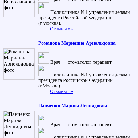
Поликлиника №1 управления делами
президента Российской Федерации
(г.Москва).
Отзывы »»
Романова Марианна Арнольдовна
Врач — стоматолог-терапевт.
Поликлиника №1 управления делами
президента Российской Федерации
(г.Москва).
Отзывы »»
Панченко Марина Леонидовна
Врач — стоматолог-терапевт.
Поликлиника №1 управления делами