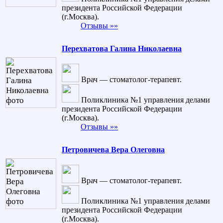
президента Российской Федерации
(г.Москва).
Отзывы »»
Перехватова Галина Николаевна
Врач — стоматолог-терапевт.
Поликлиника №1 управления делами
президента Российской Федерации
(г.Москва).
Отзывы »»
Петровичева Вера Олеговна
Врач — стоматолог-терапевт.
Поликлиника №1 управления делами
президента Российской Федерации
(г.Москва).