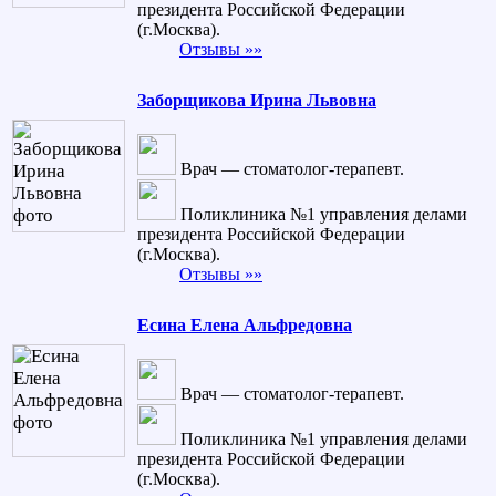
президента Российской Федерации
(г.Москва).
Отзывы »»
Заборщикова Ирина Львовна
Врач — стоматолог-терапевт.
Поликлиника №1 управления делами
президента Российской Федерации
(г.Москва).
Отзывы »»
Есина Елена Альфредовна
Врач — стоматолог-терапевт.
Поликлиника №1 управления делами
президента Российской Федерации
(г.Москва).