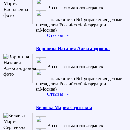
Врач — стоматолог-терапевт.
Поликлиника №1 управления делами
президента Российской Федерации
(г.Москва).
Отзывы »»
Воронина Наталия Александровна
Врач — стоматолог-терапевт.
Поликлиника №1 управления делами
президента Российской Федерации
(г.Москва).
Отзывы »»
Беляева Мария Сергеевна
Врач — стоматолог-терапевт.