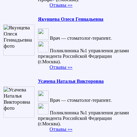
Отзывы »»
Якунцева Олеся Геннадьевна
Врач — стоматолог-терапевт.
Поликлиника №1 управления делами
президента Российской Федерации
(г.Москва).
Отзывы »»
Усачева Наталья Викторовна
Врач — стоматолог-терапевт.
Поликлиника №1 управления делами
президента Российской Федерации
(г.Москва).
Отзывы »»