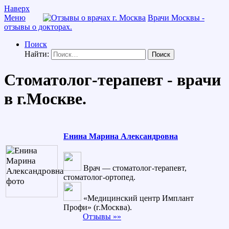
Наверх
Меню
Врачи Москвы -
отзывы о докторах.
Поиск
Найти:
Стоматолог-терапевт - врачи
в г.Москве.
Енина Марина Александровна
Врач — стоматолог-терапевт,
стоматолог-ортопед.
«Медицинский центр Имплант
Профи» (г.Москва).
Отзывы »»