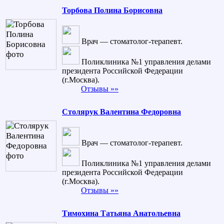
Торбова Полина Борисовна
Врач — стоматолог-терапевт.
Поликлиника №1 управления делами
президента Российской Федерации
(г.Москва).
Отзывы »»
Столярук Валентина Федоровна
Врач — стоматолог-терапевт.
Поликлиника №1 управления делами
президента Российской Федерации
(г.Москва).
Отзывы »»
Тимохина Татьяна Анатольевна