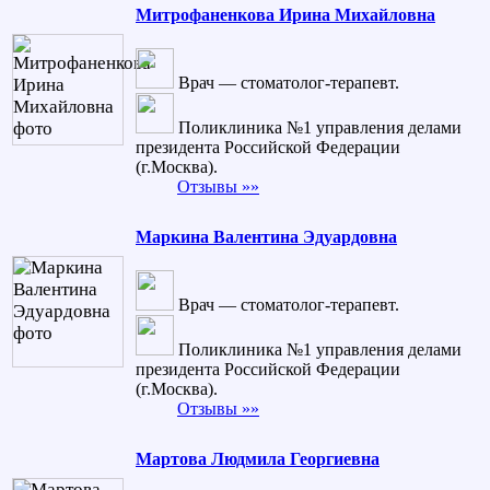
Митрофаненкова Ирина Михайловна
Врач — стоматолог-терапевт.
Поликлиника №1 управления делами
президента Российской Федерации
(г.Москва).
Отзывы »»
Маркина Валентина Эдуардовна
Врач — стоматолог-терапевт.
Поликлиника №1 управления делами
президента Российской Федерации
(г.Москва).
Отзывы »»
Мартова Людмила Георгиевна