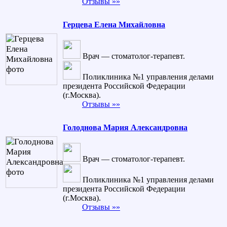
Отзывы »»
Герцева Елена Михайловна
Врач — стоматолог-терапевт.
Поликлиника №1 управления делами
президента Российской Федерации
(г.Москва).
Отзывы »»
Голоднова Мария Александровна
Врач — стоматолог-терапевт.
Поликлиника №1 управления делами
президента Российской Федерации
(г.Москва).
Отзывы »»