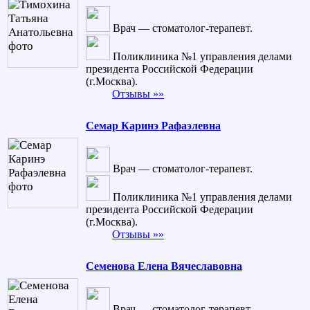
Врач — стоматолог-терапевт.
Поликлиника №1 управления делами
президента Российской Федерации
(г.Москва).
Отзывы »»
Семар Каринэ Рафаэлевна
Врач — стоматолог-терапевт.
Поликлиника №1 управления делами
президента Российской Федерации
(г.Москва).
Отзывы »»
Семенова Елена Вячеславовна
Врач — стоматолог-терапевт.