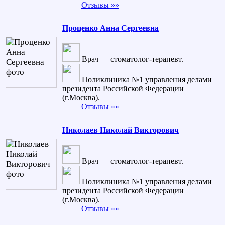
Отзывы »»
Проценко Анна Сергеевна
Врач — стоматолог-терапевт.
Поликлиника №1 управления делами
президента Российской Федерации
(г.Москва).
Отзывы »»
Николаев Николай Викторович
Врач — стоматолог-терапевт.
Поликлиника №1 управления делами
президента Российской Федерации
(г.Москва).
Отзывы »»