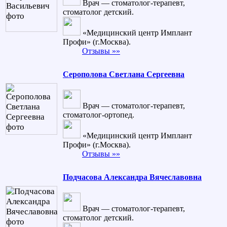
Врач — стоматолог-терапевт,
стоматолог детский.
«Медицинский центр Имплант
Профи» (г.Москва).
Отзывы »»
Серополова Светлана Сергеевна
Врач — стоматолог-терапевт,
стоматолог-ортопед.
«Медицинский центр Имплант
Профи» (г.Москва).
Отзывы »»
Подчасова Александра Вячеславовна
Врач — стоматолог-терапевт,
стоматолог детский.