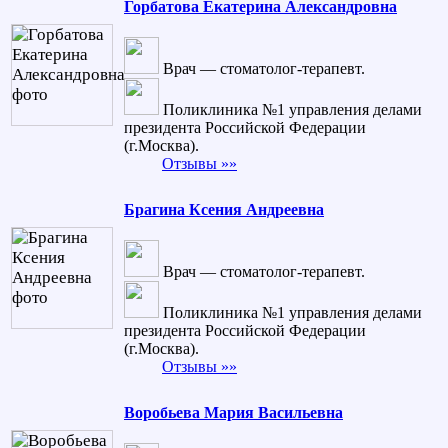
Горбатова Екатерина Александровна
Врач — стоматолог-терапевт.
Поликлиника №1 управления делами
президента Российской Федерации
(г.Москва).
Отзывы »»
Брагина Ксения Андреевна
Врач — стоматолог-терапевт.
Поликлиника №1 управления делами
президента Российской Федерации
(г.Москва).
Отзывы »»
Воробьева Мария Васильевна