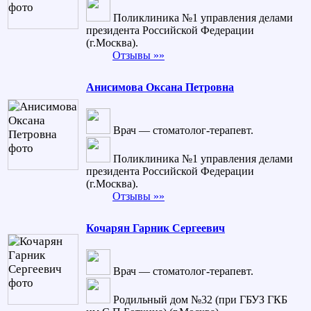
Поликлиника №1 управления делами
президента Российской Федерации
(г.Москва).
Отзывы »»
Анисимова Оксана Петровна
Врач — стоматолог-терапевт.
Поликлиника №1 управления делами
президента Российской Федерации
(г.Москва).
Отзывы »»
Кочарян Гарник Сергеевич
Врач — стоматолог-терапевт.
Родильный дом №32 (при ГБУЗ ГКБ