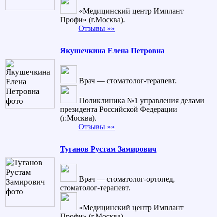
«Медицинский центр Имплант
Профи» (г.Москва).
Отзывы »»
Якушечкина Елена Петровна
Врач — стоматолог-терапевт.
Поликлиника №1 управления делами
президента Российской Федерации
(г.Москва).
Отзывы »»
Туганов Рустам Замирович
Врач — стоматолог-ортопед,
стоматолог-терапевт.
«Медицинский центр Имплант
Профи» (г.Москва).