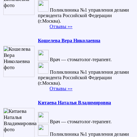
Поликлиника №1 управления делами
президента Российской Федерации
(г.Москва).
Отзывы »»
Кошелева Вера Николаевна
Врач — стоматолог-терапевт.
Поликлиника №1 управления делами
президента Российской Федерации
(г.Москва).
Отзывы »»
Китаева Наталья Владимировна
Врач — стоматолог-терапевт.
Поликлиника №1 управления делами