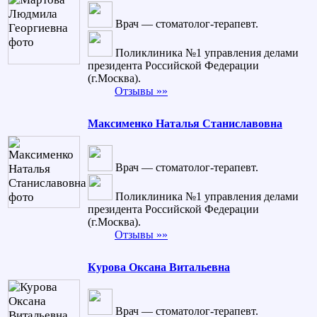
Врач — стоматолог-терапевт.
Поликлиника №1 управления делами
президента Российской Федерации
(г.Москва).
Отзывы »»
Максименко Наталья Станиславовна
Врач — стоматолог-терапевт.
Поликлиника №1 управления делами
президента Российской Федерации
(г.Москва).
Отзывы »»
Курова Оксана Витальевна
Врач — стоматолог-терапевт.