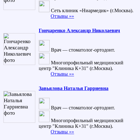
Сеть клиник «Ниармедик» (г.Москва).
Отзывы »»
Гончаренко Александр Николаевич
Врач — стоматолог-ортодонт.
Многопрофильный медицинский
центр "Клиника К+31" (г.Москва).
Отзывы »»
Завьялова Наталья Гарриевна
Врач — стоматолог-ортодонт.
Многопрофильный медицинский
центр "Клиника К+31" (г.Москва).
Отзывы »»