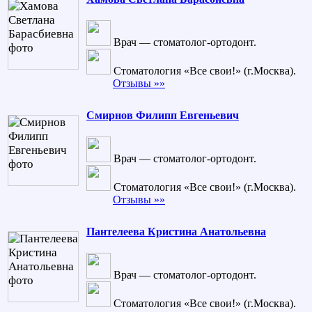
Врач — стоматолог-ортодонт.
Стоматология «Все свои!» (г.Москва).
Отзывы »»
Смирнов Филипп Евгеньевич
Врач — стоматолог-ортодонт.
Стоматология «Все свои!» (г.Москва).
Отзывы »»
Пантелеева Кристина Анатольевна
Врач — стоматолог-ортодонт.
Стоматология «Все свои!» (г.Москва).