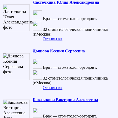
Ласточкина Юлия Александровна
Врач — стоматолог-ортодонт.
32 стоматологическая поликлиника
(г.Москва).
Отзывы »»
Дьянова Ксения Сергеевна
Врач — стоматолог-ортодонт.
32 стоматологическая поликлиника
(г.Москва).
Отзывы »»
Баклыкова Виктория Алексеевна
Врач — стоматолог-ортодонт.