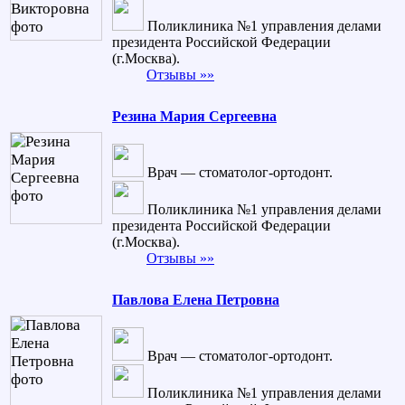
Поликлиника №1 управления делами
президента Российской Федерации
(г.Москва).
Отзывы »»
Резина Мария Сергеевна
Врач — стоматолог-ортодонт.
Поликлиника №1 управления делами
президента Российской Федерации
(г.Москва).
Отзывы »»
Павлова Елена Петровна
Врач — стоматолог-ортодонт.
Поликлиника №1 управления делами