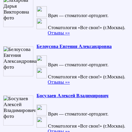
Врач — стоматолог-ортодонт.
Стоматология «Все свои!» (г.Москва).
Отзывы »»
Белоусова Евгения Александровна
Врач — стоматолог-ортодонт.
Стоматология «Все свои!» (г.Москва).
Отзывы »»
Босулаев Алексей Владимирович
Врач — стоматолог-ортодонт.
Стоматология «Все свои!» (г.Москва).
Отзывы »»