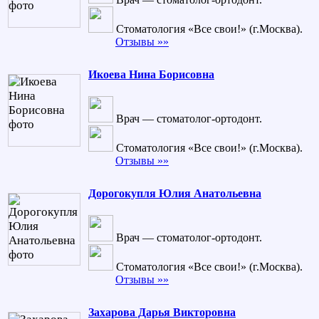
Стоматология «Все свои!» (г.Москва).
Отзывы »»
Икоева Нина Борисовна
Врач — стоматолог-ортодонт.
Стоматология «Все свои!» (г.Москва).
Отзывы »»
Дорогокупля Юлия Анатольевна
Врач — стоматолог-ортодонт.
Стоматология «Все свои!» (г.Москва).
Отзывы »»
Захарова Дарья Викторовна