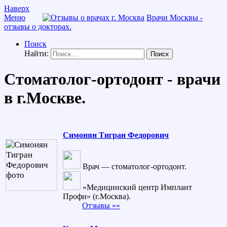
Наверх
Меню
Врачи Москвы -
отзывы о докторах.
Поиск
Найти:
Стоматолог-ортодонт - врачи
в г.Москве.
Симонян Тигран Федорович
Врач — стоматолог-ортодонт.
«Медицинский центр Имплант
Профи» (г.Москва).
Отзывы »»