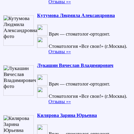
Отзывы »»
Кутумова Людмила Александровна
Врач — стоматолог-ортодонт.
Стоматология «Все свои!» (г.Москва).
Отзывы »»
Лукашин Вячеслав Владимирович
Врач — стоматолог-ортодонт.
Стоматология «Все свои!» (г.Москва).
Отзывы »»
Килярова Зарина Юрьевна
Врач — стоматолог-ортодонт.