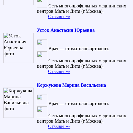
Сеть многопрофильных медицинских
центров Мать и Дитя (г.Москва).
Отзывы »»
Усток Анастасия Юрьевна
Врач — стоматолог-ортодонт.
Сеть многопрофильных медицинских
центров Мать и Дитя (г.Москва).
Отзывы »»
Коржукова Марина Васильевна
Врач — стоматолог-ортодонт.
Сеть многопрофильных медицинских
центров Мать и Дитя (г.Москва).
Отзывы »»