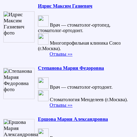
Идрис Максим Газиевич
Врач — стоматолог-ортопед,
стоматолог-ортодонт.
Многопрофильная клиника Союз
(г.Москва).
Отзывы »»
Степанова Мария Федоровна
Врач — стоматолог-ортодонт.
Стоматология Менделеев (г.Москва).
Отзывы »»
Ершова Мария Александровна