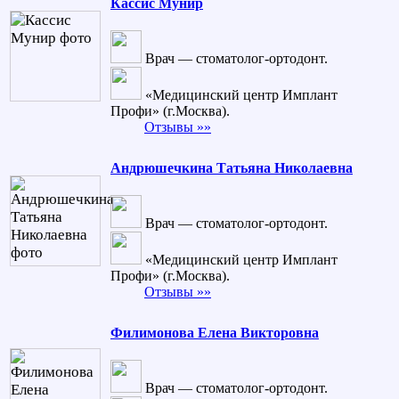
Кассис Мунир
Врач — стоматолог-ортодонт.
«Медицинский центр Имплант
Профи» (г.Москва).
Отзывы »»
Андрюшечкина Татьяна Николаевна
Врач — стоматолог-ортодонт.
«Медицинский центр Имплант
Профи» (г.Москва).
Отзывы »»
Филимонова Елена Викторовна
Врач — стоматолог-ортодонт.