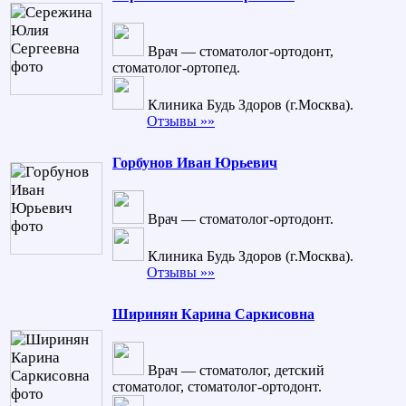
Врач — стоматолог-ортодонт,
стоматолог-ортопед.
Клиника Будь Здоров (г.Москва).
Отзывы »»
Горбунов Иван Юрьевич
Врач — стоматолог-ортодонт.
Клиника Будь Здоров (г.Москва).
Отзывы »»
Ширинян Карина Саркисовна
Врач — стоматолог, детский
стоматолог, стоматолог-ортодонт.