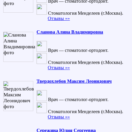
Врач — стоматолог-ортодонт.
Стоматология Менделеев (г.Москва).
Отзывы »»
Сланова Алина Владимировна
Врач — стоматолог-ортодонт.
Стоматология Менделеев (г.Москва).
Отзывы »»
Твердохлебов Максим Леонидович
Врач — стоматолог-ортодонт.
Стоматология Менделеев (г.Москва).
Отзывы »»
Сережина Юлия Сергеевна