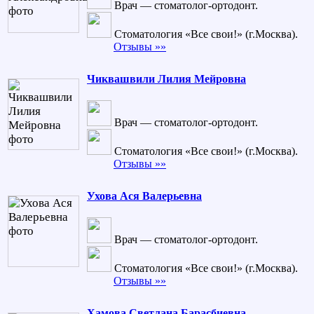
Врач — стоматолог-ортодонт.
Стоматология «Все свои!» (г.Москва).
Отзывы »»
Чиквашвили Лилия Мейровна
Врач — стоматолог-ортодонт.
Стоматология «Все свои!» (г.Москва).
Отзывы »»
Ухова Ася Валерьевна
Врач — стоматолог-ортодонт.
Стоматология «Все свои!» (г.Москва).
Отзывы »»
Хамова Светлана Барасбиевна