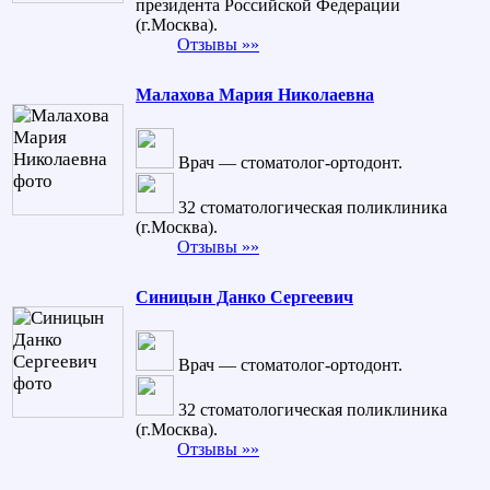
президента Российской Федерации
(г.Москва).
Отзывы »»
Малахова Мария Николаевна
Врач — стоматолог-ортодонт.
32 стоматологическая поликлиника
(г.Москва).
Отзывы »»
Синицын Данко Сергеевич
Врач — стоматолог-ортодонт.
32 стоматологическая поликлиника
(г.Москва).
Отзывы »»