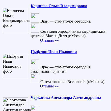
Корнеева Ольга Владимировна
Врач — стоматолог-ортодонт.
Сеть многопрофильных медицинских
центров Мать и Дитя (г.Москва).
Отзывы »»
Цыбулин Иван Иванович
Врач — стоматолог-ортодонт,
стоматолог-терапевт.
Стоматология «Все свои!» (г.Москва).
Отзывы »»
Черкасова Александра Александровна