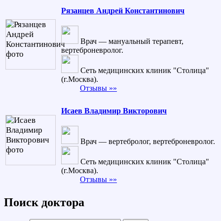
Рязанцев Андрей Константинович
Врач — мануальный терапевт,
вертеброневролог.
Сеть медицинских клиник "Столица"
(г.Москва).
Отзывы »»
Исаев Владимир Викторович
Врач — вертебролог, вертеброневролог.
Сеть медицинских клиник "Столица"
(г.Москва).
Отзывы »»
Поиск доктора