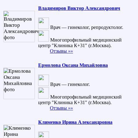
Владимиров Виктор Александрович
Врач — гинеколог, репродуктолог.
Многопрофильный медицинский
центр "Клиника К+31" (г.Москва).
Отзывы »»
Ермолова Оксана Михайловна
Врач — гинеколог.
Многопрофильный медицинский
центр "Клиника К+31" (г.Москва).
Отзывы »»
Клименко Ирина Александровна