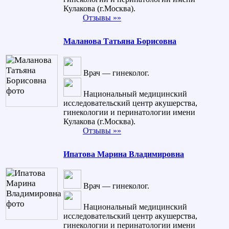
Кулакова (г.Москва).
Отзывы »»
Маланова Татьяна Борисовна
Врач — гинеколог.
Национальный медицинский
исследовательский центр акушерства,
гинекологии и перинатологии имени
Кулакова (г.Москва).
Отзывы »»
Ипатова Марина Владимировна
Врач — гинеколог.
Национальный медицинский
исследовательский центр акушерства,
гинекологии и перинатологии имени