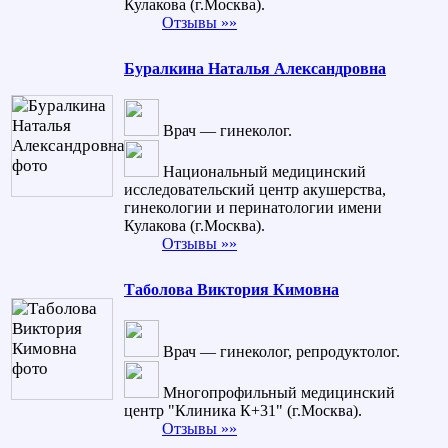
Кулакова (г.Москва).
Отзывы »»
Буралкина Наталья Александровна
Врач — гинеколог.
Национальный медицинский
исследовательский центр акушерства,
гинекологии и перинатологии имени
Кулакова (г.Москва).
Отзывы »»
Таболова Виктория Кимовна
Врач — гинеколог, репродуктолог.
Многопрофильный медицинский
центр "Клиника К+31" (г.Москва).
Отзывы »»