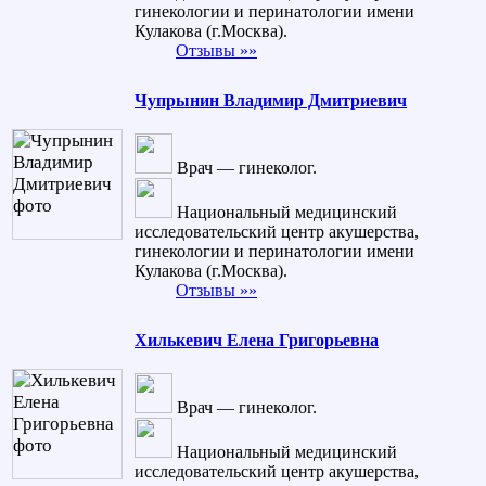
гинекологии и перинатологии имени
Кулакова (г.Москва).
Отзывы »»
Чупрынин Владимир Дмитриевич
Врач — гинеколог.
Национальный медицинский
исследовательский центр акушерства,
гинекологии и перинатологии имени
Кулакова (г.Москва).
Отзывы »»
Хилькевич Елена Григорьевна
Врач — гинеколог.
Национальный медицинский
исследовательский центр акушерства,