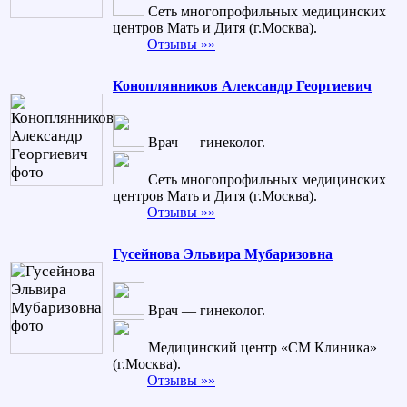
Сеть многопрофильных медицинских
центров Мать и Дитя (г.Москва).
Отзывы »»
Коноплянников Александр Георгиевич
Врач — гинеколог.
Сеть многопрофильных медицинских
центров Мать и Дитя (г.Москва).
Отзывы »»
Гусейнова Эльвира Мубаризовна
Врач — гинеколог.
Медицинский центр «СМ Клиника»
(г.Москва).
Отзывы »»