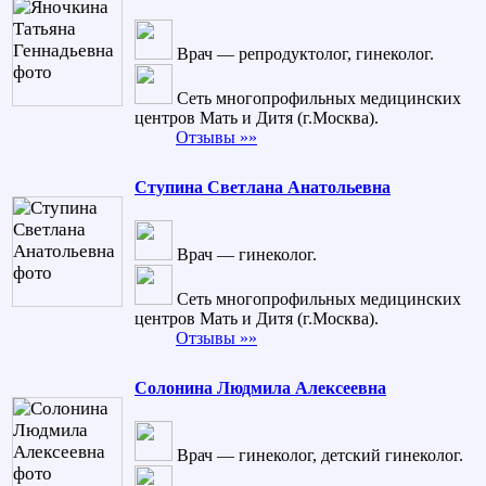
Врач — репродуктолог, гинеколог.
Сеть многопрофильных медицинских
центров Мать и Дитя (г.Москва).
Отзывы »»
Ступина Светлана Анатольевна
Врач — гинеколог.
Сеть многопрофильных медицинских
центров Мать и Дитя (г.Москва).
Отзывы »»
Солонина Людмила Алексеевна
Врач — гинеколог, детский гинеколог.