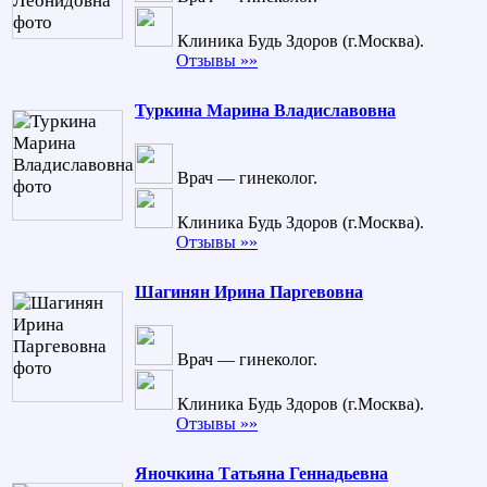
Клиника Будь Здоров (г.Москва).
Отзывы »»
Туркина Марина Владиславовна
Врач — гинеколог.
Клиника Будь Здоров (г.Москва).
Отзывы »»
Шагинян Ирина Паргевовна
Врач — гинеколог.
Клиника Будь Здоров (г.Москва).
Отзывы »»
Яночкина Татьяна Геннадьевна