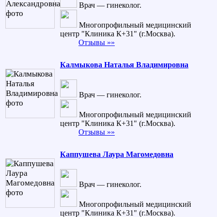
Врач — гинеколог.
Многопрофильный медицинский
центр "Клиника К+31" (г.Москва).
Отзывы »»
Калмыкова Наталья Владимировна
Врач — гинеколог.
Многопрофильный медицинский
центр "Клиника К+31" (г.Москва).
Отзывы »»
Каппушева Лаура Магомедовна
Врач — гинеколог.
Многопрофильный медицинский
центр "Клиника К+31" (г.Москва).