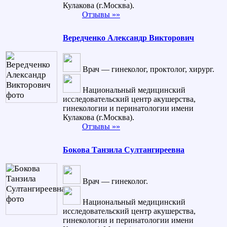
Кулакова (г.Москва).
Отзывы »»
Вередченко Александр Викторович
Врач — гинеколог, проктолог, хирург.
Национальный медицинский
исследовательский центр акушерства,
гинекологии и перинатологии имени
Кулакова (г.Москва).
Отзывы »»
Бокова Танзила Султангиреевна
Врач — гинеколог.
Национальный медицинский
исследовательский центр акушерства,
гинекологии и перинатологии имени