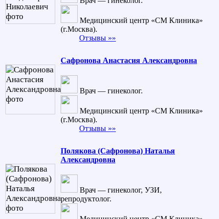
Врач — гинеколог.
Медицинский центр «СМ Клиника»
(г.Москва).
Отзывы »»
Сафронова Анастасия Александровна
Врач — гинеколог.
Медицинский центр «СМ Клиника»
(г.Москва).
Отзывы »»
Полякова (Сафронова) Наталья
Александровна
Врач — гинеколог, УЗИ,
репродуктолог.
Медицинский центр «СМ Клиника»