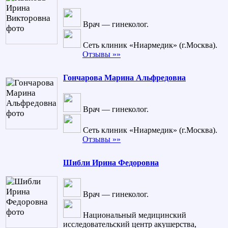
Врач — гинеколог.
Сеть клиник «Ниармедик» (г.Москва).
Отзывы »»
Гончарова Марина Альфредовна
Врач — гинеколог.
Сеть клиник «Ниармедик» (г.Москва).
Отзывы »»
Шибли Ирина Федоровна
Врач — гинеколог.
Национальный медицинский
исследовательский центр акушерства,