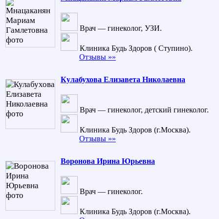
Врач — гинеколог, УЗИ.
Клиника Будь Здоров ( Ступино).
Отзывы »»
Кулабухова Елизавета Николаевна
Врач — гинеколог, детский гинеколог.
Клиника Будь Здоров (г.Москва).
Отзывы »»
Воронова Ирина Юрьевна
Врач — гинеколог.
Клиника Будь Здоров (г.Москва).