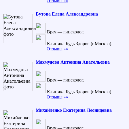
Отзывы »»
Бутова Елена Александровна
Врач — гинеколог.
Клиника Будь Здоров (г.Москва).
Отзывы »»
Махмудова Антонина Анатольевна
Врач — гинеколог.
Клиника Будь Здоров (г.Москва).
Отзывы »»
Михайленко Екатерина Леонидовна
Врач — гинеколог.