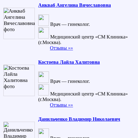
Анкваб Ангелина Вячеславовна
Врач — гинеколог.
Медицинский центр «СМ Клиника»
(г.Москва).
Отзывы »»
Костоева Лайла Халитовна
Врач — гинеколог.
Медицинский центр «СМ Клиника»
(г.Москва).
Отзывы »»
Данильченко Владимир Николаевич