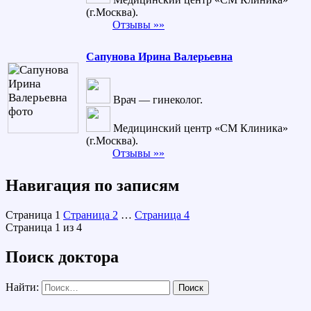
(г.Москва).
Отзывы »»
Сапунова Ирина Валерьевна
Врач — гинеколог.
Медицинский центр «СМ Клиника»
(г.Москва).
Отзывы »»
Навигация по записям
Страница
1
Страница
2
…
Страница
4
Страница 1 из 4
Поиск доктора
Найти: