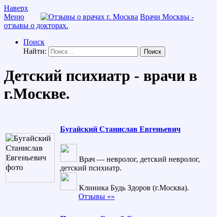
Наверх
Меню
Врачи Москвы -
отзывы о докторах.
Поиск
Найти:
Детский психиатр - врачи в
г.Москве.
Бугайский Станислав Евгеньевич
Врач — невролог, детский невролог,
детский психиатр.
Клиника Будь Здоров (г.Москва).
Отзывы »»