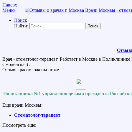
Наверх
Меню
Врачи Москвы - отзывы
Поиск
Найти:
Отзывы
Врач - стоматолог-терапевт. Работает в Москве в Поликлинике
Смоленская) .
Отзывы расположены ниже.
Поликлиника №1 управления делами президента Российск
Еще врачи Москвы:
Стоматолог-терапевт
Посмотреть еще: