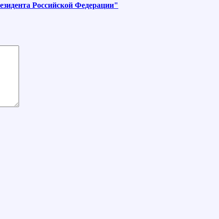
езидента Российской Федерации"