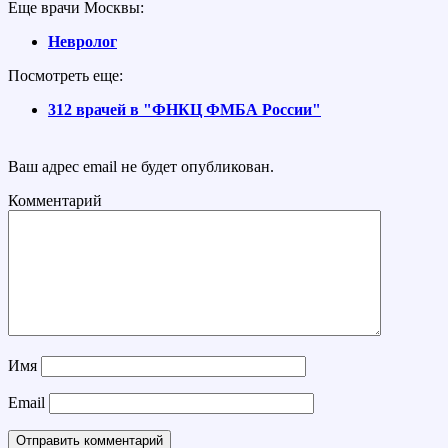
Еще врачи Москвы:
Невролог
Посмотреть еще:
312 врачей в "ФНКЦ ФМБА России"
Ваш адрес email не будет опубликован.
Комментарий
Имя
Email