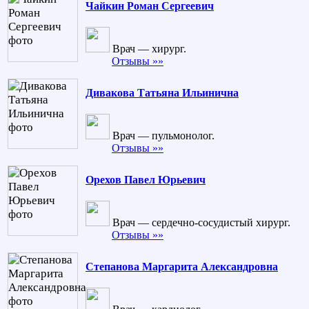
Чайкин Роман Сергеевич
Врач — хирург.
Отзывы »»
Дивакова Татьяна Ильинична
Врач — пульмонолог.
Отзывы »»
Орехов Павел Юрьевич
Врач — сердечно-сосудистый хирург.
Отзывы »»
Степанова Маргарита Александровна