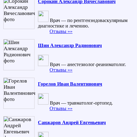
Сорокин Александр Вячеславович
Врач — по рентгенэндоваскулярным
диагностике и лечению.
Отзывы »»
Шин Александр Радионович
Врач — анестезиолог-реаниматолог.
Отзывы »»
Горелов Иван Валентинович
Врач — травматолог-ортопед.
Отзывы »»
Санжаров Андрей Евгеньевич