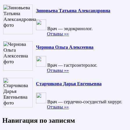
Зиновьева Татьяна Александровна
Врач — эндокринолог.
Отзывы »»
Чернова Ольга Алексеевна
Врач — гастроэнтеролог.
Отзывы »»
Старчикова Дарья Евгеньевна
Врач — сердечно-сосудистый хирург.
Отзывы »»
Навигация по записям