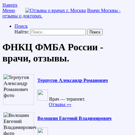
Наверх
Меню
Врачи Москвы -
отзывы о докторах.
Поиск
Найти:
ФНКЦ ФМБА России -
врачи, отзывы.
Терпугов Александр Романович
Врач — терапевт.
Отзывы »»
Волошин Евгений Владимирович