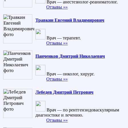
Врач — анестезиолог-реаниматолог.
Отзывы »»
Травкин Евгений Владимирович
Врач — терапевт.
Отзывы »»
Панченков Дмитрий Николаевич
Врач — онколог, хирург.
Отзывы »»
Лебедев Дмитрий Петрович
Врач — по рентгенэндоваскулярным
диагностике и лечению.
Отзывы »»