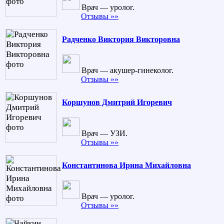
Врач — уролог.
Отзывы »»
Радченко Виктория Викторовна
Врач — акушер-гинеколог.
Отзывы »»
Коршунов Дмитрий Игоревич
Врач — УЗИ.
Отзывы »»
Константинова Ирина Михайловна
Врач — уролог.
Отзывы »»