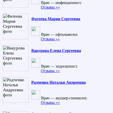
Врач — инфекционист.
Отзывы »»
Фатеева Мария Сергеевна
Врач — офтальмолог.
Отзывы »»
Вакурова Елена Сергеевна
Врач — эндоскопист.
Отзывы »»
Радченко Наталья Андреевна
Врач — акушер-гинеколог.
Отзывы »»