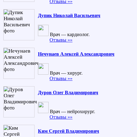
Отзывы »»
Дупик Николай Васильевич
Врач — кардиолог.
Отзывы »»
Нечунаев Алексей Александрович
Врач — хирург.
Отзывы »»
Дуров Олег Владимирович
Врач — нейрохирург.
Отзывы »»
Ким Сергей Владимирович