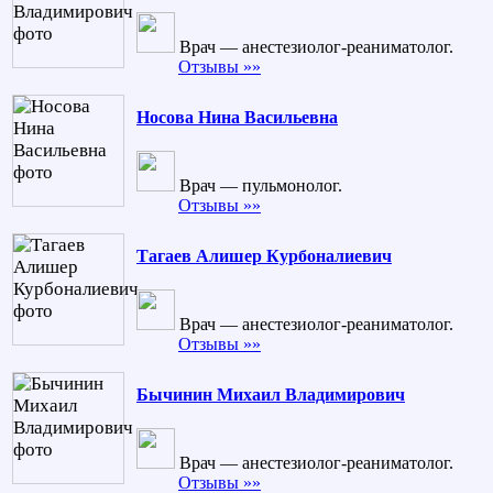
Врач — анестезиолог-реаниматолог.
Отзывы »»
Носова Нина Васильевна
Врач — пульмонолог.
Отзывы »»
Тагаев Алишер Курбоналиевич
Врач — анестезиолог-реаниматолог.
Отзывы »»
Бычинин Михаил Владимирович
Врач — анестезиолог-реаниматолог.
Отзывы »»