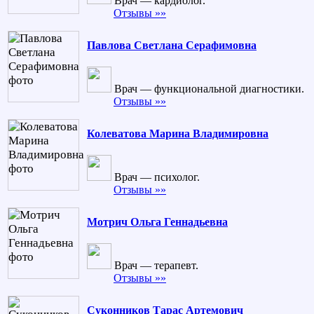
Врач — кардиолог.
Отзывы »»
Павлова Светлана Серафимовна
Врач — функциональной диагностики.
Отзывы »»
Колеватова Марина Владимировна
Врач — психолог.
Отзывы »»
Мотрич Ольга Геннадьевна
Врач — терапевт.
Отзывы »»
Суконников Тарас Артемович