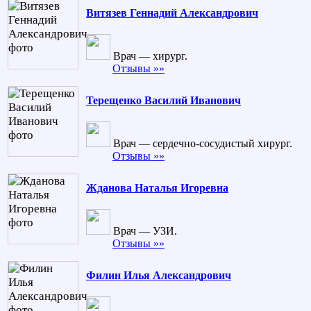
Витязев Геннадий Александрович
Врач — хирург.
Отзывы »»
Терещенко Василий Иванович
Врач — сердечно-сосудистый хирург.
Отзывы »»
Жданова Наталья Игоревна
Врач — УЗИ.
Отзывы »»
Филин Илья Александрович