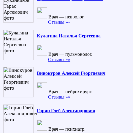
Врач — невролог.
Отзывы »»
Кулагина Наталья Сергеевна
Врач — пульмонолог.
Отзывы »»
Винокуров Алексей Георгиевич
Врач — нейрохирург.
Отзывы »»
Горин Глеб Александрович
Врач — психиатр.