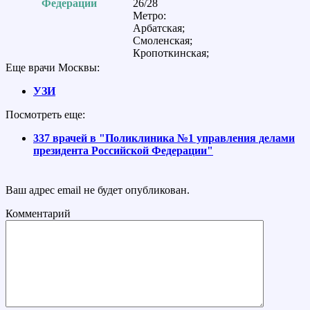
Федерации
26/28
Метро:
Арбатская;
Смоленская;
Кропоткинская;
Еще врачи Москвы:
УЗИ
Посмотреть еще:
337 врачей в "Поликлиника №1 управления делами
президента Российской Федерации"
Ваш адрес email не будет опубликован.
Комментарий