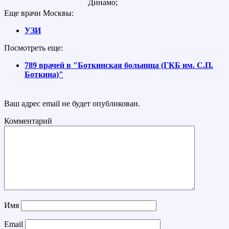
Динамо;
Еще врачи Москвы:
УЗИ
Посмотреть еще:
789 врачей в "Боткинская больница (ГКБ им. С.П.
Боткина)"
Ваш адрес email не будет опубликован.
Комментарий
Имя
Email