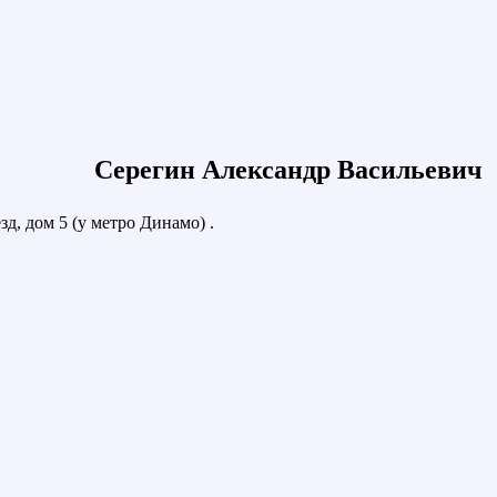
Серегин Александр Васильевич
д, дом 5 (у метро Динамо) .