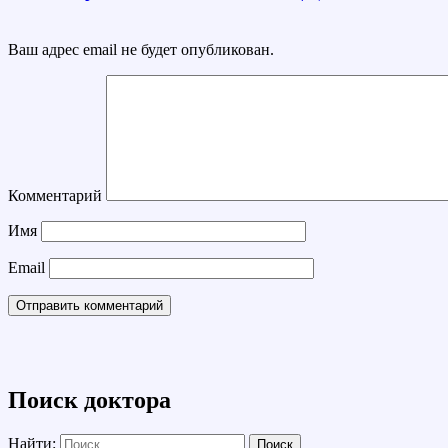
Ваш адрес email не будет опубликован.
Комментарий
Имя
Email
Поиск доктора
Найти: