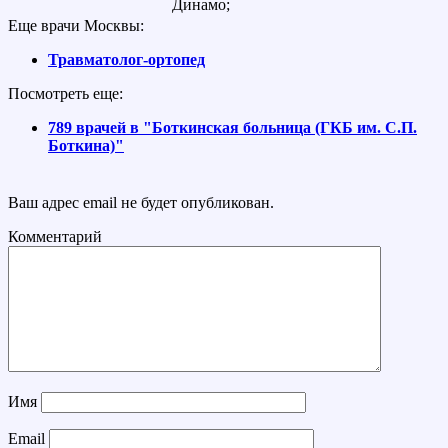
Динамо;
Еще врачи Москвы:
Травматолог-ортопед
Посмотреть еще:
789 врачей в "Боткинская больница (ГКБ им. С.П.
Боткина)"
Ваш адрес email не будет опубликован.
Комментарий
Имя
Email