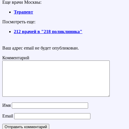
Еще врачи Москвы:
Терапевт
Посмотреть еще:
212 врачей в "218 поликлиника"
Ваш адрес email не будет опубликован.
Комментарий
Имя
Email