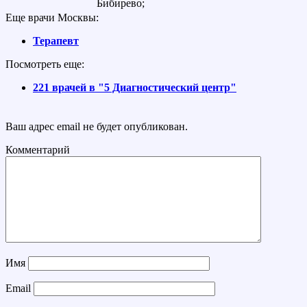
Бибирево;
Еще врачи Москвы:
Терапевт
Посмотреть еще:
221 врачей в "5 Диагностический центр"
Ваш адрес email не будет опубликован.
Комментарий
Имя
Email