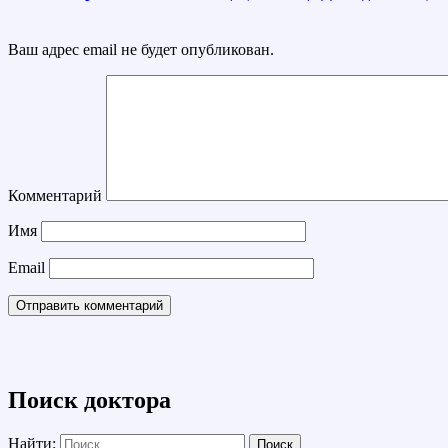
Ваш адрес email не будет опубликован.
Комментарий
Имя
Email
Поиск доктора
Найти: