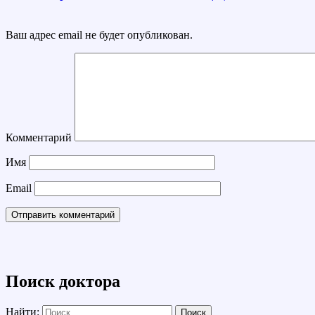
Ваш адрес email не будет опубликован.
Комментарий
Имя
Email
Поиск доктора
Найти: