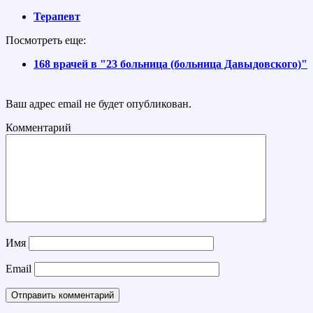
Терапевт
Посмотреть еще:
168 врачей в "23 больница (больница Давыдовского)"
Ваш адрес email не будет опубликован.
Комментарий
Имя
Email