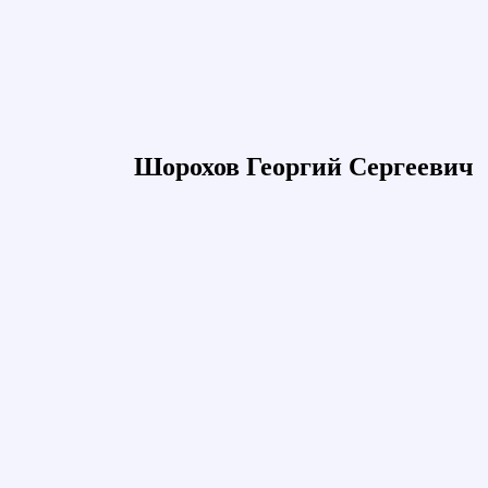
Шорохов Георгий Сергеевич