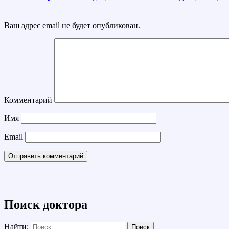
Ваш адрес email не будет опубликован.
Комментарий
Имя
Email
Поиск доктора
Найти: