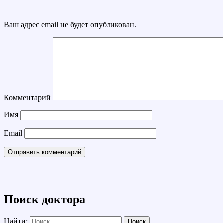
Ваш адрес email не будет опубликован.
Комментарий
Имя
Email
Поиск доктора
Найти: