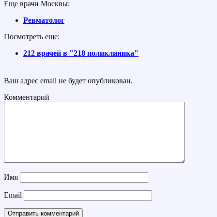
Еще врачи Москвы:
Ревматолог
Посмотреть еще:
212 врачей в "218 поликлиника"
Ваш адрес email не будет опубликован.
Комментарий
Имя
Email