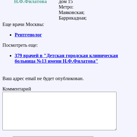
Н.Ф.Филатова
дом 15
Метро:
Маяковская;
Баррикадная;
Еще врачи Москвы:
Рентгенолог
Посмотреть еще:
379 врачей в "Детская городская клиническая
больница №13 имени Н.Ф.Филатова"
Ваш адрес email не будет опубликован.
Комментарий