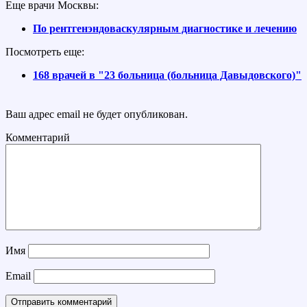
Еще врачи Москвы:
По рентгенэндоваскулярным диагностике и лечению
Посмотреть еще:
168 врачей в "23 больница (больница Давыдовского)"
Ваш адрес email не будет опубликован.
Комментарий
Имя
Email