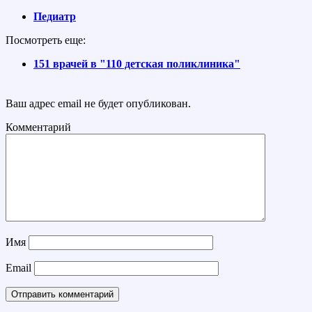
Педиатр
Посмотреть еще:
151 врачей в "110 детская поликлиника"
Ваш адрес email не будет опубликован.
Комментарий
Имя
Email