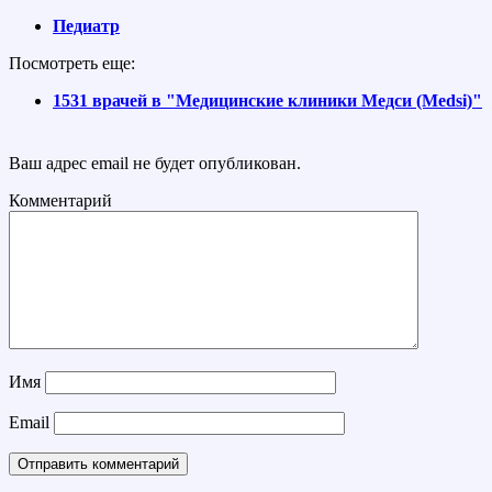
Педиатр
Посмотреть еще:
1531 врачей в "Медицинские клиники Медси (Medsi)"
Ваш адрес email не будет опубликован.
Комментарий
Имя
Email