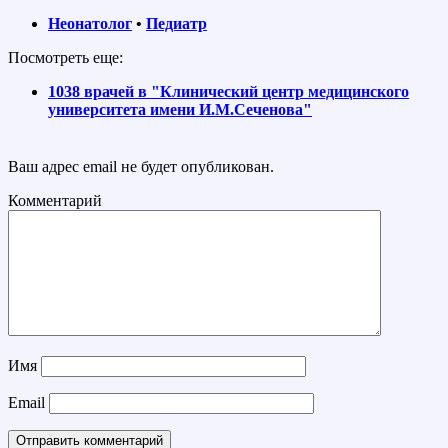
Неонатолог
•
Педиатр
Посмотреть еще:
1038 врачей в "Клинический центр медицинского
университета имени И.М.Сеченова"
Ваш адрес email не будет опубликован.
Комментарий
Имя
Email