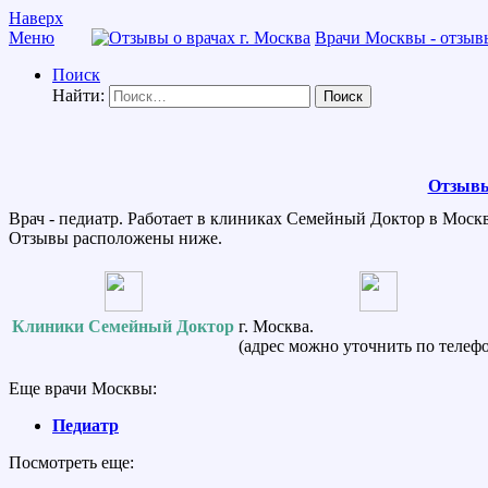
Наверх
Меню
Врачи Москвы - отзывы
Поиск
Найти:
Отзывы
Врач - педиатр. Работает в клиниках Семейный Доктор в Москв
Отзывы расположены ниже.
Клиники Семейный Доктор
г. Москва.
(адрес можно уточнить по телефо
Еще врачи Москвы:
Педиатр
Посмотреть еще: