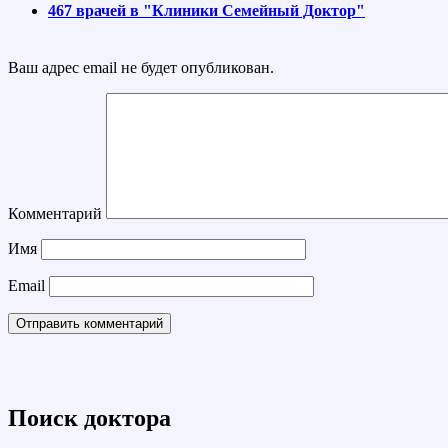
467 врачей в "Клиники Семейный Доктор"
Ваш адрес email не будет опубликован.
Комментарий
Имя
Email
Поиск доктора