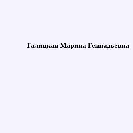
Галицкая Марина Геннадьевна