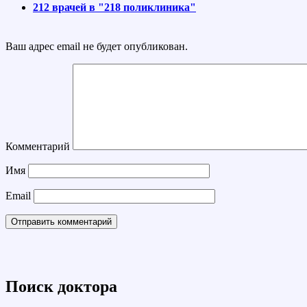
212 врачей в "218 поликлиника"
Ваш адрес email не будет опубликован.
Комментарий
Имя
Email
Поиск доктора