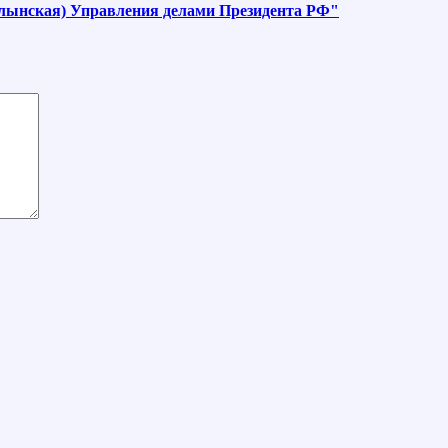
лынская) Управления делами Президента РФ"