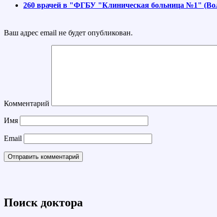
260 врачей в "ФГБУ "Клиническая больница №1" (Во
Ваш адрес email не будет опубликован.
Комментарий
Имя
Email
Поиск доктора