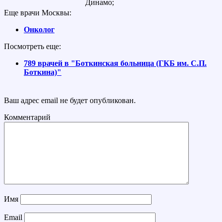
Динамо;
Еще врачи Москвы:
Онколог
Посмотреть еще:
789 врачей в "Боткинская больница (ГКБ им. С.П.
Боткина)"
Ваш адрес email не будет опубликован.
Комментарий
Имя
Email