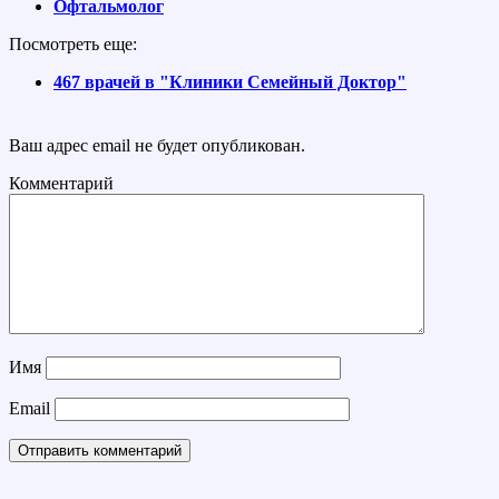
Офтальмолог
Посмотреть еще:
467 врачей в "Клиники Семейный Доктор"
Ваш адрес email не будет опубликован.
Комментарий
Имя
Email