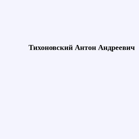
Тихоновский Антон Андреевич