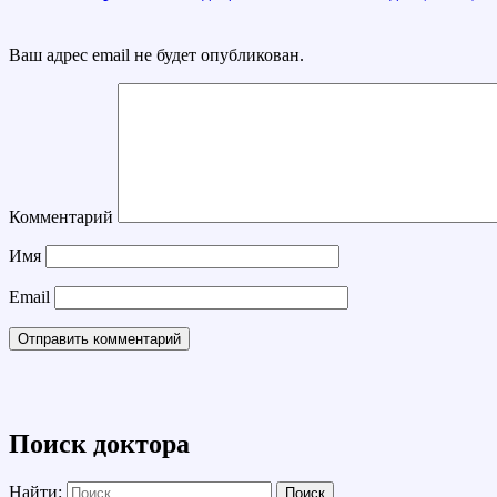
Ваш адрес email не будет опубликован.
Комментарий
Имя
Email
Поиск доктора
Найти: