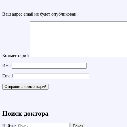
Ваш адрес email не будет опубликован.
Комментарий
Имя
Email
Поиск доктора
Найти: