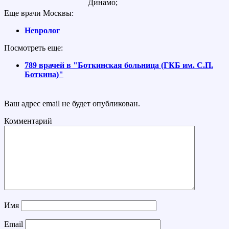
Динамо;
Еще врачи Москвы:
Невролог
Посмотреть еще:
789 врачей в "Боткинская больница (ГКБ им. С.П.
Боткина)"
Ваш адрес email не будет опубликован.
Комментарий
Имя
Email