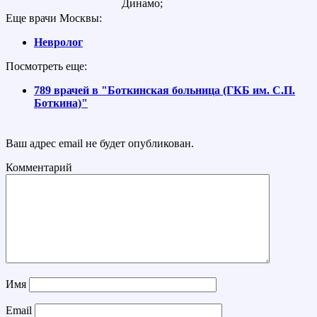
Динамо;
Еще врачи Москвы:
Невролог
Посмотреть еще:
789 врачей в "Боткинская больница (ГКБ им. С.П.
Боткина)"
Ваш адрес email не будет опубликован.
Комментарий
Имя
Email