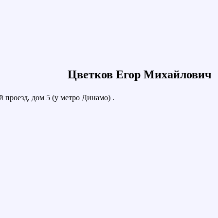
Цветков Егор Михайлович
 проезд, дом 5 (у метро Динамо) .