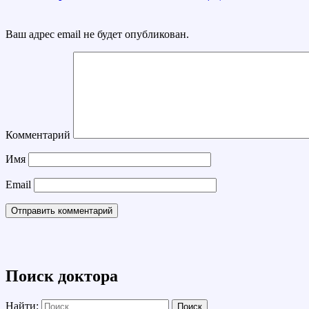
Ваш адрес email не будет опубликован.
Комментарий
Имя
Email
Поиск доктора
Найти: