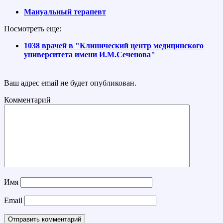
Мануальный терапевт
Посмотреть еще:
1038 врачей в "Клинический центр медицинского
университета имени И.М.Сеченова"
Ваш адрес email не будет опубликован.
Комментарий
Имя
Email