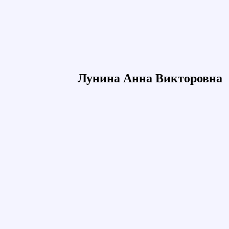
Лунина Анна Викторовна