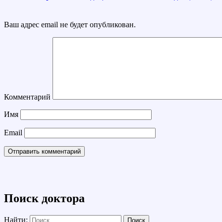
Ваш адрес email не будет опубликован.
Комментарий
Имя
Email
Поиск доктора
Найти: