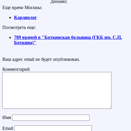
Динамо;
Еще врачи Москвы:
Кардиолог
Посмотреть еще:
789 врачей в "Боткинская больница (ГКБ им. С.П.
Боткина)"
Ваш адрес email не будет опубликован.
Комментарий
Имя
Email