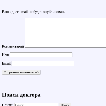
Ваш адрес email не будет опубликован.
Комментарий
Имя
Email
Поиск доктора
Найти: