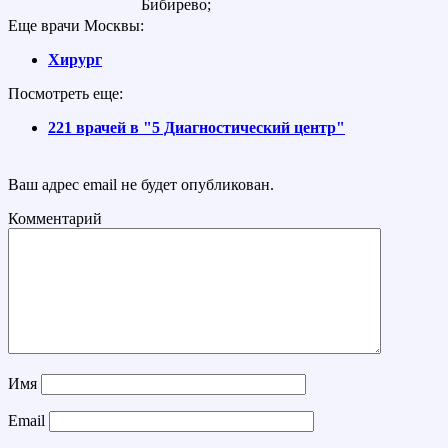
Бибирево;
Еще врачи Москвы:
Хирург
Посмотреть еще:
221 врачей в "5 Диагностический центр"
Ваш адрес email не будет опубликован.
Комментарий
Имя
Email