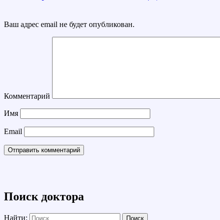
Ваш адрес email не будет опубликован.
Комментарий
Имя
Email
Поиск доктора
Найти: