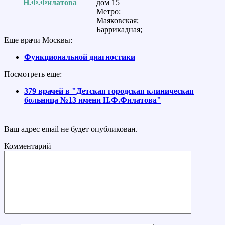
Н.Ф.Филатова
дом 15
Метро:
Маяковская;
Баррикадная;
Еще врачи Москвы:
Функциональной диагностики
Посмотреть еще:
379 врачей в "Детская городская клиническая
больница №13 имени Н.Ф.Филатова"
Ваш адрес email не будет опубликован.
Комментарий