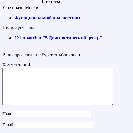
Бибирево;
Еще врачи Москвы:
Функциональной диагностики
Посмотреть еще:
221 врачей в "5 Диагностический центр"
Ваш адрес email не будет опубликован.
Комментарий
Имя
Email