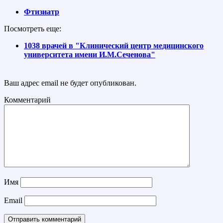
Фтизиатр
Посмотреть еще:
1038 врачей в "Клинический центр медицинского
университета имени И.М.Сеченова"
Ваш адрес email не будет опубликован.
Комментарий
Имя
Email