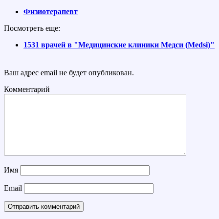
Физиотерапевт
Посмотреть еще:
1531 врачей в "Медицинские клиники Медси (Medsi)"
Ваш адрес email не будет опубликован.
Комментарий
Имя
Email