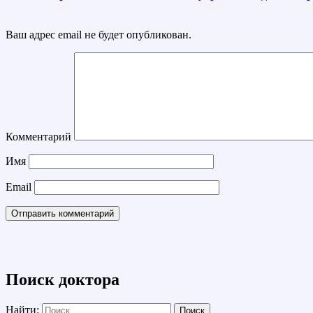
Ваш адрес email не будет опубликован.
Комментарий
Имя
Email
Поиск доктора
Найти: