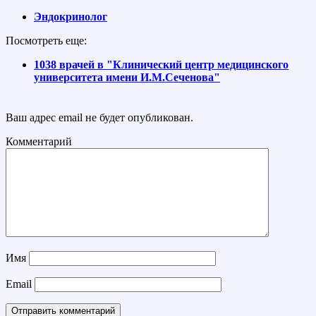
Эндокринолог
Посмотреть еще:
1038 врачей в "Клинический центр медицинского
университета имени И.М.Сеченова"
Ваш адрес email не будет опубликован.
Комментарий
Имя
Email