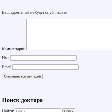
Ваш адрес email не будет опубликован.
Комментарий
Имя
Email
Поиск доктора
Найти: