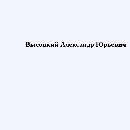
Высоцкий Александр Юрьевич