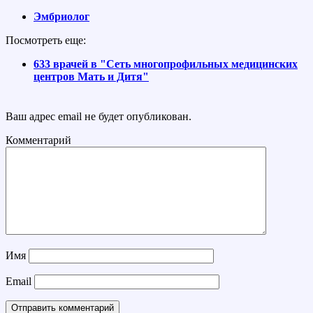
Эмбриолог
Посмотреть еще:
633 врачей в "Сеть многопрофильных медицинских
центров Мать и Дитя"
Ваш адрес email не будет опубликован.
Комментарий
Имя
Email