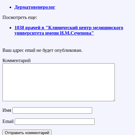
Дерматовенеролог
Посмотреть еще:
1038 врачей в "Клинический центр медицинского
университета имени И.М.Сеченова"
Ваш адрес email не будет опубликован.
Комментарий
Имя
Email